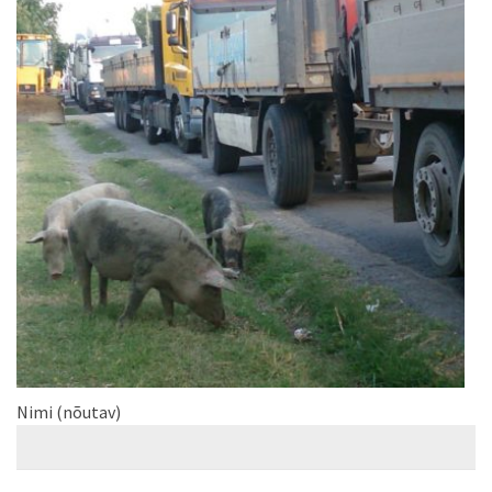
Nimi (nõutav)