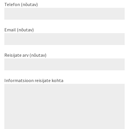
Telefon (nõutav)
Email (nõutav)
Reisijate arv (nõutav)
Informatsioon reisijate kohta